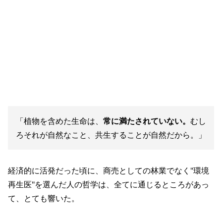
「植物を含めた生命は、
常に満たされていない。
むし
ろそれが自然なこと、共生することが自然だから。」
経済的に活発だった頃に、商売としての林業でなく"環境
再生医"を選んだ人の哲学は、全てに通じるところがあっ
て、とても響いた。