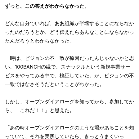
ずっと、この答えがわからなかった。
どんな自分でいれば、ああ組織が半壊することにならなか
ったのだろうとか、どう伝えたらあんなことにならなかっ
たんだろうとわからなかった。
一時は、ビジョンの不一致が原因だったんじゃないかと思
い、100BANCHの縁で、スナックルという新規事業サー
ビスをやってみる中で、検証していた。が、ビジョンの不
一致ではなさそうだということがわかった。
しかし、オープンダイアローグを知ってから、参加してか
ら、「これだ！！」と思えた。
「あの時オープンダイアローグのような場があることを知
っていて、それを実践していたら、きっとうまくいっ