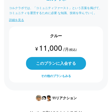
コルクラボでは、「コミュニティファースト」という言葉を掲げて、
コミュニティを運営するために必要 な知識、技術を学んでいく。
詳細を見る
クルー
11,000
¥
/月
(税込)
このプランに入会する
その他のプランもみる
11
リアクション