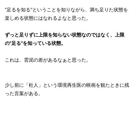
"足るを知る"ということを知りながら、満ち足りた状態を
楽しめる状態にはなれるよなと思った。
ずっと足りずに上限を知らない状態なのではなく、上限
の"足る"を知っている状態。
これは、雲泥の差があるなぁと思った。
少し前に「杜人」という環境再生医の映画を観たときに残
った言葉がある。