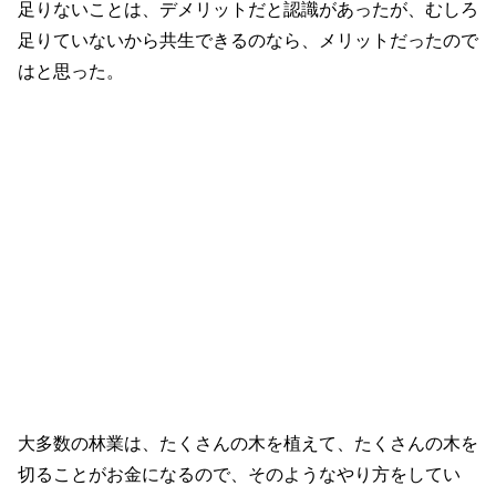
足りないことは、デメリットだと認識があったが、むしろ
足りていないから共生できるのなら、メリットだったので
はと思った。
大多数の林業は、たくさんの木を植えて、たくさんの木を
切ることがお金になるので、そのようなやり方をしてい