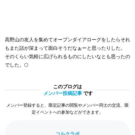
高野山の友人を集めてオープンダイアローグをしたらそれ
もまた話が深まって面白そうだなぁーと思ったりした。
そのくらい気軽に広げられるものにしたいなとも思ったの
でした。🌕
このブログは
メンバー投稿記事
です
メンバー登録すると、限定記事の閲覧やメンバー同士の交流、限
定イベントへの参加などができます。
コルクラボ