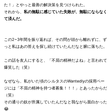
た！」とやっと最善の解決策を見つけられた。
それから、
私の無駄に感じていた失敗が、無駄にならなく
て済んだ。
この2~3年間を振り返れば、その問が頭から離れずに、ず
っと私はあの答えを探し続けていたんだなと腑に落ちた。
この話を友人にすると、「不屈の精神だよね」と言われて
爆笑した（笑）
なぜなら、私がいた頃のシルタスのWantedlyの採用ペー
ジには「不屈の精神を持つ者募集！！！」とあったからだ
（笑）
その通りの奴が所属していたんだなと我ながら面白かった
😂