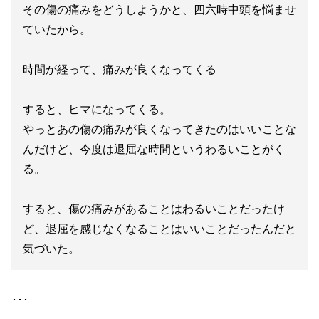
その傷の痛みをどうしようかと、四六時中頭を悩ませ
ていたから。
時間が経って、痛みが良くなってくる
すると、ヒマになってくる。
やっとあの傷の痛みが良くなってきたのはいいことな
んだけど、今度は退屈な時間というわるいことがく
る。
すると、傷の痛みがあることはわるいことだったけ
ど、退屈を感じなくなることはいいことだったんだと
気づいた。
･･･