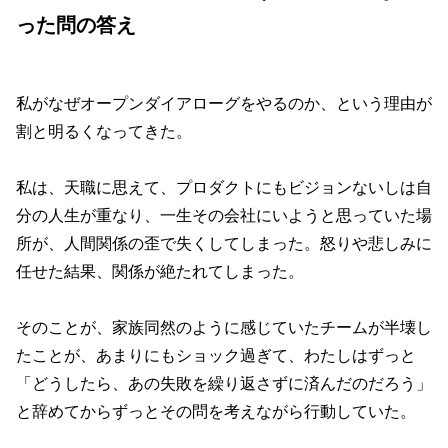
った問の答え
私がなぜオープンダイアローグをやるのか、という理由が
割と明るくなってきた。
私は、天職に思えて、プロダクトにもビジョンないしは自
分の人生が重なり、一生その会社にいようと思っていた場
所が、人間関係の歪で失くしてしまった。怒りや悲しみに
任せた結果、関係が絶たれてしまった。
そのことが、家族同然のように感じていたチームが半壊し
たことが、あまりにもショック過ぎて、わたしはずっと
「どうしたら、あの失敗を繰り返さずに済んだのだろう」
と辞めてからずっとその問を考えながら行動していた。