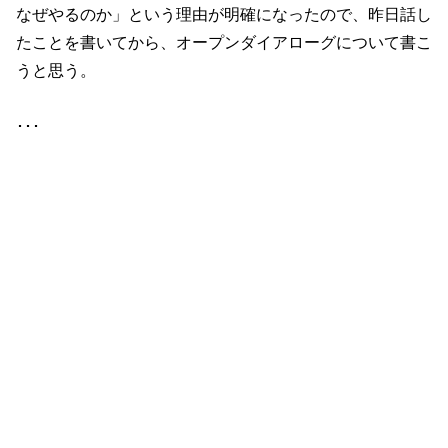
なぜやるのか」という理由が明確になったので、昨日話し
たことを書いてから、オープンダイアローグについて書こ
うと思う。
･･･