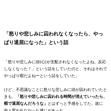
「怒りや悲しみに囚われなくなったら、やっ
ぱり退屈になった」という話
「怒りや悲しみに頭(心)が支配されなくなったよね。反応
しなくなった！」という話をしていたのと、それはそれで
やっぱり暇だよねーという話をしていた。
けど、不思議なことに怒りな悲しみに頭が囚われていたと
きも、
「怒りや悲しみに囚われる時間が消えていったら、
暇で退屈なんだろうな」
とはずっと予感をしてた。故に
中々変われなかった感じがあった。