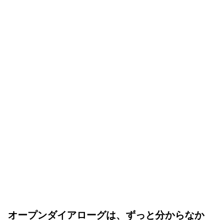
オープンダイアローグは、ずっと分からなか