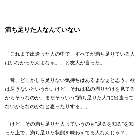
満ち足りた人なんていない
「これまで出逢った人の中で、すべてが満ち足りている人
はいなかったんよなぁ。」と友人が言った。
「皆、どこかしら足りない気持ちはあるよなぁと思う。欲
は尽きないというか。けど、それは私の周りだけを見てる
からそうなのか、まだそういう"満ち足りた人"に出逢って
ないからなのかなと思ったりする。」
「けど、その満ち足りた人っていうのも"足るを知る"を知
った上で、満ち足りた状態を味わえてる人なんじゃ？」