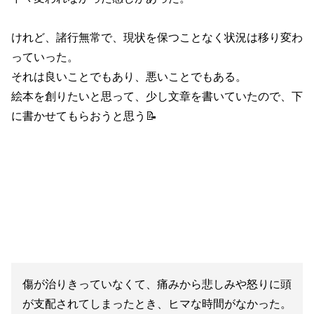
けれど、諸行無常で、現状を保つことなく状況は移り変わ
っていった。
それは良いことでもあり、悪いことでもある。
絵本を創りたいと思って、少し文章を書いていたので、下
に書かせてもらおうと思う📝
傷が治りきっていなくて、痛みから悲しみや怒りに頭
が支配されてしまったとき、ヒマな時間がなかった。