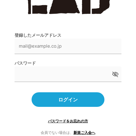
登録したメールアドレス
パスワード
ログイン
パスワードをお忘れの方
会員でない場合は、
新規ご入会へ