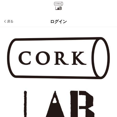
ログイン
戻る