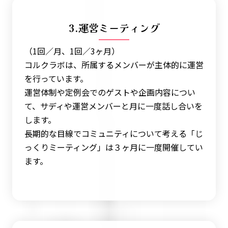
3.運営ミーティング
（1回／月、1回／3ヶ月）
コルクラボは、所属するメンバーが主体的に運営
を行っています。
運営体制や定例会でのゲストや企画内容につい
て、サディや運営メンバーと月に一度話し合いを
します。
長期的な目線でコミュニティについて考える「じ
っくりミーティング」は３ヶ月に一度開催してい
ます。