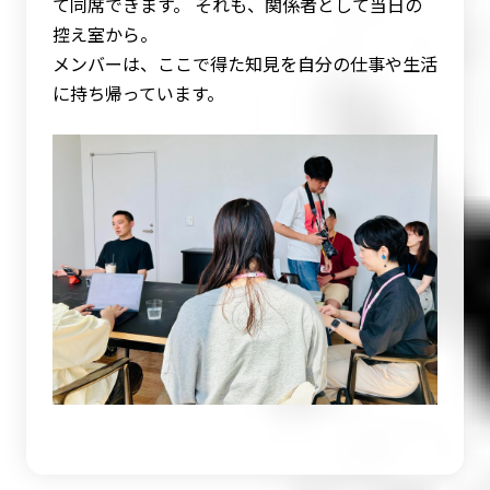
て同席できます。 それも、関係者として当日の
控え室から。
メンバーは、ここで得た知見を自分の仕事や生活
に持ち帰っています。