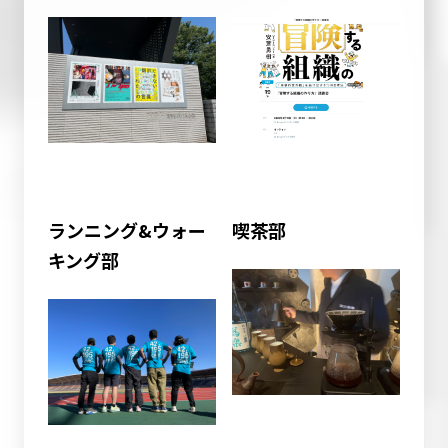
ランニング&ウォー
喫茶部
キング部