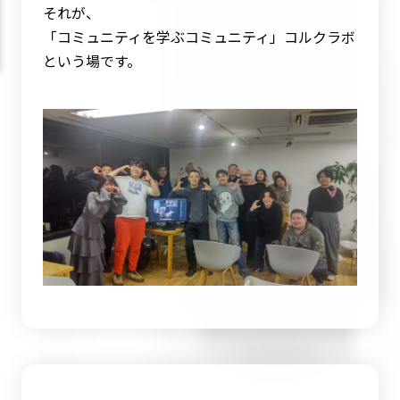
それが、
「コミュニティを学ぶコミュニティ」コルクラボ
という場です。