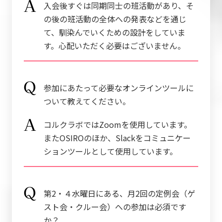
入会後すぐは同期同士の班活動があり、そ
の後の班活動の全体への発表などを通じ
て、馴染んでいくための設計をしていま
す。心配いただく必要はございません。
参加にあたって必要なオンラインツールに
ついて教えてください。
コルクラボではZoomを使用しています。
またOSIROのほか、Slackをコミュニケー
ションツールとして使用しています。
第2・４水曜日にある、月2回の定例会（ゲ
スト会・クルー会）への参加は必須です
か？