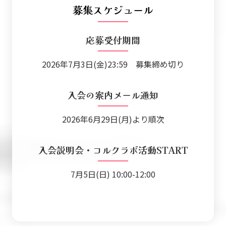
募集スケジュール
応募受付期間
2026年7月3日(金)23:59 募集締め切り
入会の案内メール通知
2026年6月29日(月)より順次
入会説明会・コルクラボ活動START
7月5日(日) 10:00-12:00