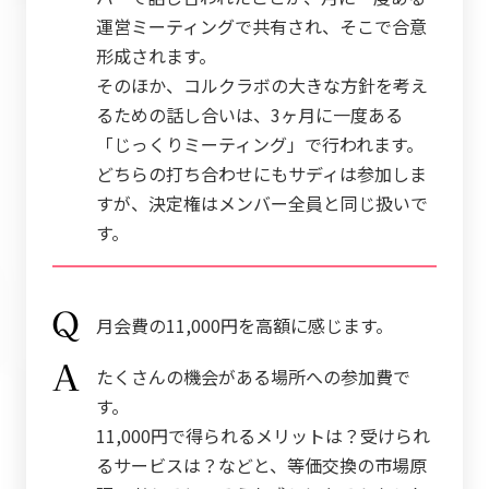
運営ミーティングで共有され、そこで合意
形成されます。
そのほか、コルクラボの大きな方針を考え
るための話し合いは、3ヶ月に一度ある
「じっくりミーティング」で行われます。
どちらの打ち合わせにもサディは参加しま
すが、決定権はメンバー全員と同じ扱いで
す。
月会費の11,000円を高額に感じます。
たくさんの機会がある場所への参加費で
す。
11,000円で得られるメリットは？受けられ
るサービスは？などと、等価交換の市場原