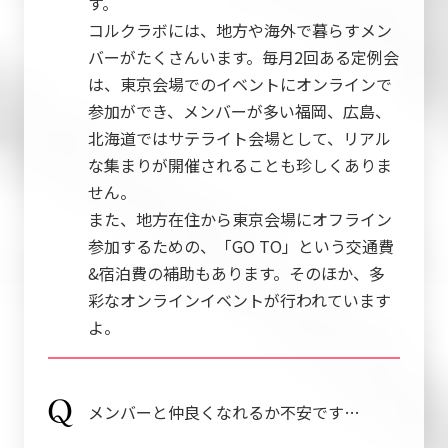
す。
コルクラボには、地方や海外で暮らすメン
バーがたくさんいます。毎月2回ある定例会
は、東京会場でのイベントにオンラインで
参加ができ、メンバーが多い福岡、広島、
北海道ではサテライト会場として、リアル
な集まりが開催されることも珍しくありま
せん。
また、地方在住から東京会場にオフライン
参加するための、「GO TO」という交通費
&宿泊費の補助もあります。そのほか、多
彩なオンラインイベントが行われています
よ。
メンバーと仲良くなれるか不安です…