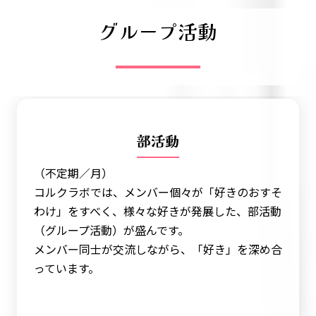
グループ活動
部活動
（不定期／月）
コルクラボでは、メンバー個々が「好きのおすそ
わけ」をすべく、様々な好きが発展した、部活動
（グループ活動）が盛んです。
メンバー同士が交流しながら、「好き」を深め合
っています。