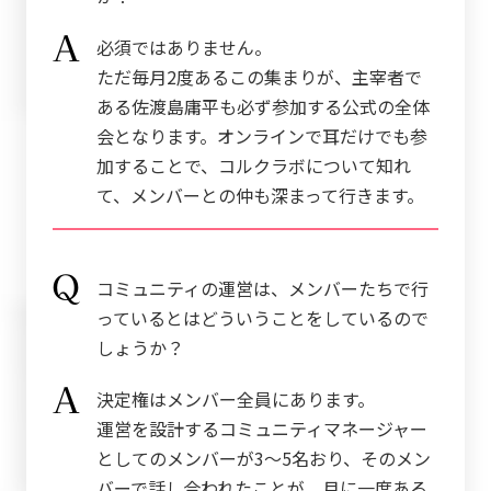
必須ではありません。
ただ毎月2度あるこの集まりが、主宰者で
ある佐渡島庸平も必ず参加する公式の全体
会となります。オンラインで耳だけでも参
加することで、コルクラボについて知れ
て、メンバーとの仲も深まって行きます。
コミュニティの運営は、メンバーたちで行
っているとはどういうことをしているので
しょうか？
決定権はメンバー全員にあります。
運営を設計するコミュニティマネージャー
としてのメンバーが3〜5名おり、そのメン
バーで話し合われたことが、月に一度ある