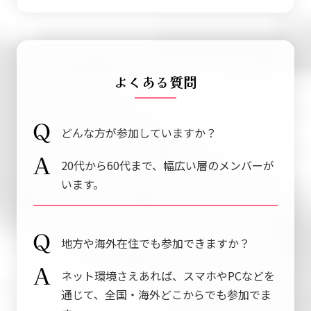
よくある質問
どんな方が参加していますか？
20代から60代まで、幅広い層のメンバーが
います。
地方や海外在住でも参加できますか？
ネット環境さえあれば、スマホやPCなどを
通じて、全国・海外どこからでも参加でま