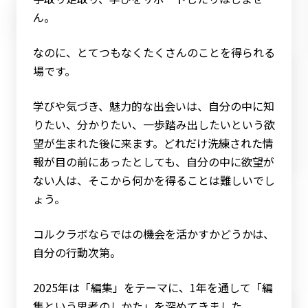
ん。
なのに、とてつもなくたくさんのことを得られる
場です。
学びや気づき、魅力的な出会いは、自分の中に知
りたい、分かりたい、一歩踏み出したいという欲
望が生まれた後に来ます。どれだけ洗練された情
報が目の前にあったとしても、自分の中に欲望が
ない人は、そこから何かを得ることは難しいでし
ょう。
コルクラボならではの機会を活かすかどうかは、
自分の行動次第。
2025年は「編集」をテーマに、1年を通して「編
集という思考のしかた」を深めてきました。