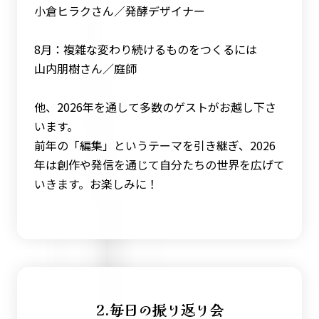
小倉ヒラクさん／発酵デザイナー
8月：複雑な変わり続けるものをつくるには
山内朋樹さん／庭師
他、2026年を通して多数のゲストがお越し下さ
います。
前年の「編集」というテーマを引き継ぎ、2026
年は創作や発信を通じて自分たちの世界を広げて
いきます。お楽しみに！
2.毎日の振り返り会