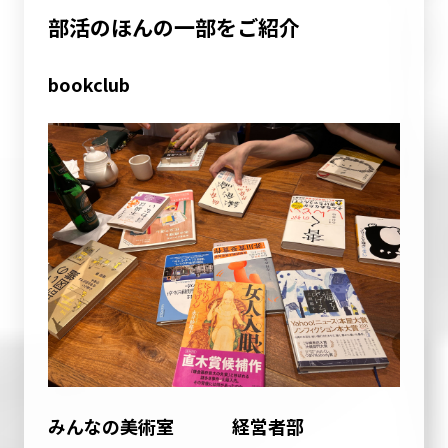
部活のほんの一部をご紹介
bookclub
みんなの美術室
経営者部