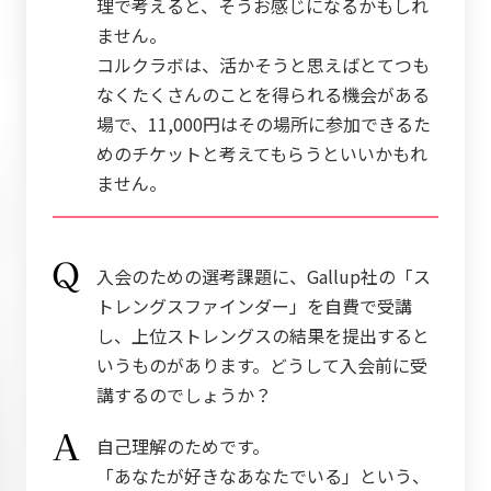
理で考えると、そうお感じになるかもしれ
ません。
コルクラボは、活かそうと思えばとてつも
なくたくさんのことを得られる機会がある
場で、11,000円はその場所に参加できるた
めのチケットと考えてもらうといいかもれ
ません。
入会のための選考課題に、Gallup社の「ス
トレングスファインダー」を自費で受講
し、上位ストレングスの結果を提出すると
いうものがあります。どうして入会前に受
講するのでしょうか？
自己理解のためです。
「あなたが好きなあなたでいる」という、