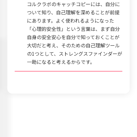
コルクラボのキャッチコピーには、自分に
ついて知り、自己理解を深めることが前提
にあります。よく使われるようになった
「心理的安全性」という言葉は、まず自分
自身の安全安心を自分で知っておくことが
大切だと考え、そのための自己理解ツール
の1つとして、ストレングスファインダーが
一助になると考えるからです。