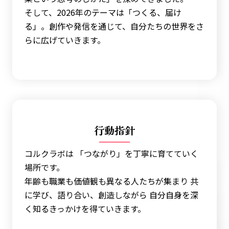
そして、2026年のテーマは「つくる、届け
る」。創作や発信を通じて、自分たちの世界をさ
らに広げていきます。
行動指針
コルクラボは 「つながり」を丁寧に育てていく
場所です。
年齢も職業も価値観も異なる人たちが集まり 共
に学び、語り合い、創造しながら 自分自身を深
く知るきっかけを得ていきます。