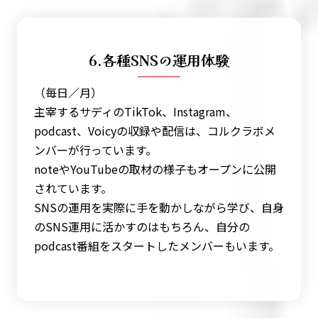
6.各種SNSの運用体験
（毎日／月）
主宰するサディのTikTok、Instagram、
podcast、Voicyの収録や配信は、コルクラボメ
ンバーが行っています。
noteやYouTubeの取材の様子もオープンに公開
されています。
SNSの運用を実際に手を動かしながら学び、自身
のSNS運用に活かすのはもちろん、自分の
podcast番組をスタートしたメンバーもいます。