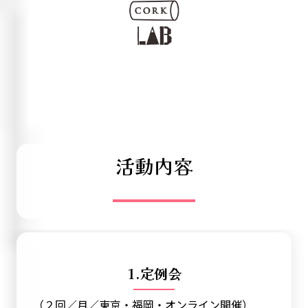
活動内容
1.定例会
（２回／月／東京・福岡・オンライン開催）