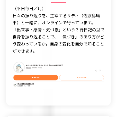
（平日毎日／月）
日々の振り返りを、主宰するサディ（佐渡島庸
平）と一緒に、オンラインで行っています。
「出来事・感情・気づき」という３行日記の型で
自身を振り返ることで、「気づき」のあり方がど
う変わっているか。自身の変化を自分で知ること
ができます。