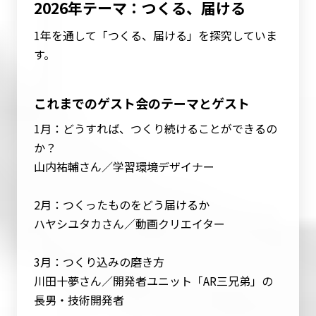
2026年テーマ：つくる、届ける
1年を通して「つくる、届ける」を探究していま
す。
これまでのゲスト会のテーマとゲスト
1月：どうすれば、つくり続けることができるの
か？
山内祐輔さん／学習環境デザイナー
2月：つくったものをどう届けるか
ハヤシユタカさん／動画クリエイター
3月：つくり込みの磨き方
川田十夢さん／開発者ユニット「AR三兄弟」の
長男・技術開発者