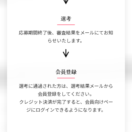
選考
応募期間終了後、審査結果をメールにてお知
らせいたします。
会員登録
選考に通過された方は、選考結果メールから
会員登録をしてください。
クレジット決済が完了すると、会員向けペー
ジにログインできるようになります。