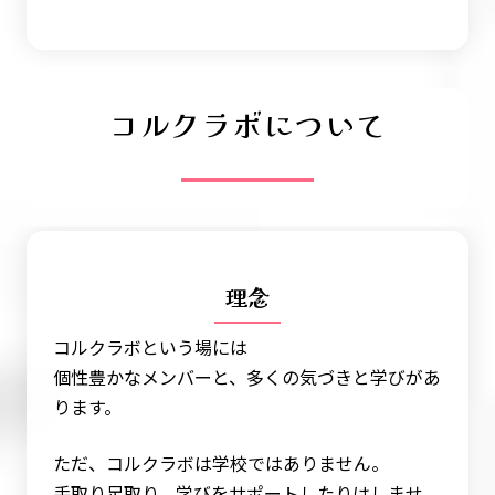
コルクラボについて
理念
コルクラボという場には
個性豊かなメンバーと、多くの気づきと学びがあ
ります。
ただ、コルクラボは学校ではありません。
手取り足取り、学びをサポートしたりはしませ