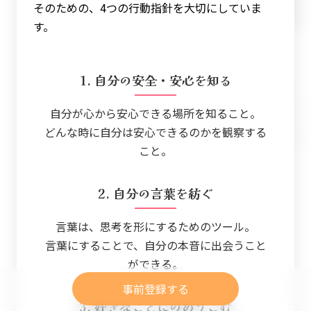
そのための、4つの行動指針を大切にしていま
す。
1. 自分の安全・安心を知る
自分が心から安心できる場所を知ること。
どんな時に自分は安心できるのかを観察する
こと。
2. 自分の言葉を紡ぐ
言葉は、思考を形にするためのツール。
言葉にすることで、自分の本音に出会うこと
ができる。
事前登録する
3. 好きなことにのめりこむ