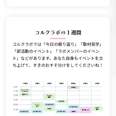
コルクラボの１週間
コルクラボでは「今日の振り返り」「取材見学」
「部活動のイベント」「ラボメンバーのイベン
ト」などがあります。あなた自身もイベントを立
ち上げて、すきのおすそ分けをしてくださいね！