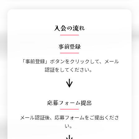
入会の流れ
事前登録
「事前登録」ボタンをクリックして、メール
認証をしてください。
応募フォーム提出
メール認証後、応募フォームをご提出くださ
い。