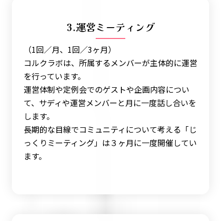
3.運営ミーティング
（1回／月、1回／3ヶ月）
コルクラボは、所属するメンバーが主体的に運営
を行っています。
運営体制や定例会でのゲストや企画内容につい
て、サディや運営メンバーと月に一度話し合いを
します。
長期的な目線でコミュニティについて考える「じ
っくりミーティング」は３ヶ月に一度開催してい
ます。