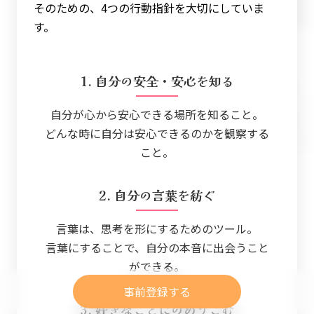
そのための、4つの行動指針を大切にしていま
す。
1. 自分の安全・安心を知る
自分が心から安心できる場所を知ること。
どんな時に自分は安心できるのかを観察する
こと。
2. 自分の言葉を紡ぐ
言葉は、思考を形にするためのツール。
言葉にすることで、自分の本音に出会うこと
ができる。
事前登録する
3. 好きなことにのめりこむ