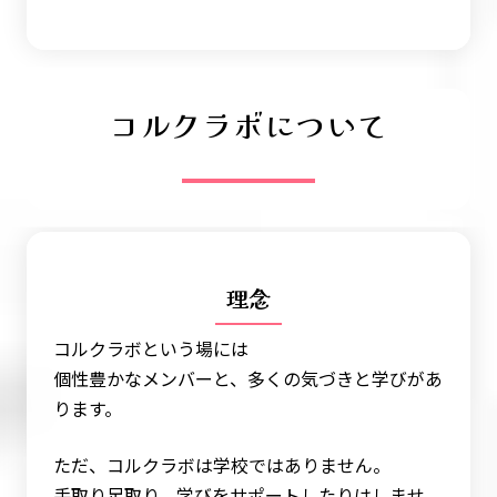
コルクラボについて
理念
コルクラボという場には
個性豊かなメンバーと、多くの気づきと学びがあ
ります。
ただ、コルクラボは学校ではありません。
手取り足取り、学びをサポートしたりはしませ