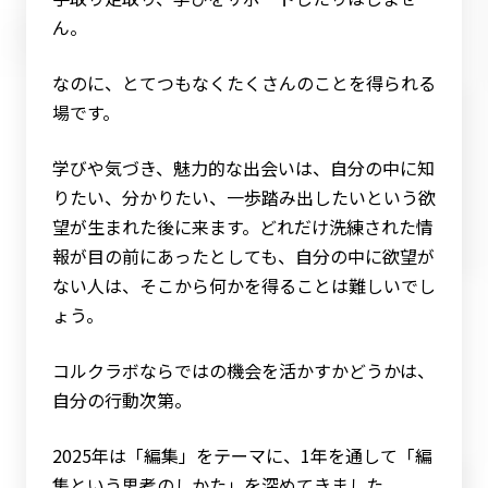
ん。
なのに、とてつもなくたくさんのことを得られる
場です。
学びや気づき、魅力的な出会いは、自分の中に知
りたい、分かりたい、一歩踏み出したいという欲
望が生まれた後に来ます。どれだけ洗練された情
報が目の前にあったとしても、自分の中に欲望が
ない人は、そこから何かを得ることは難しいでし
ょう。
コルクラボならではの機会を活かすかどうかは、
自分の行動次第。
2025年は「編集」をテーマに、1年を通して「編
集という思考のしかた」を深めてきました。