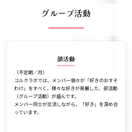
グループ活動
部活動
（不定期／月）
コルクラボでは、メンバー個々が「好きのおすそ
わけ」をすべく、様々な好きが発展した、部活動
（グループ活動）が盛んです。
メンバー同士が交流しながら、「好き」を深め合
っています。