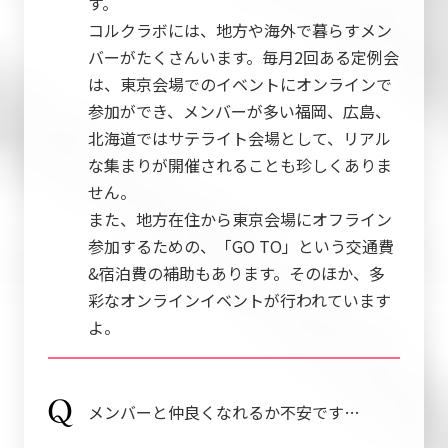
す。
コルクラボには、地方や海外で暮らすメン
バーがたくさんいます。毎月2回ある定例会
は、東京会場でのイベントにオンラインで
参加ができ、メンバーが多い福岡、広島、
北海道ではサテライト会場として、リアル
な集まりが開催されることも珍しくありま
せん。
また、地方在住から東京会場にオフライン
参加するための、「GO TO」という交通費
&宿泊費の補助もあります。そのほか、多
彩なオンラインイベントが行われています
よ。
メンバーと仲良くなれるか不安です…