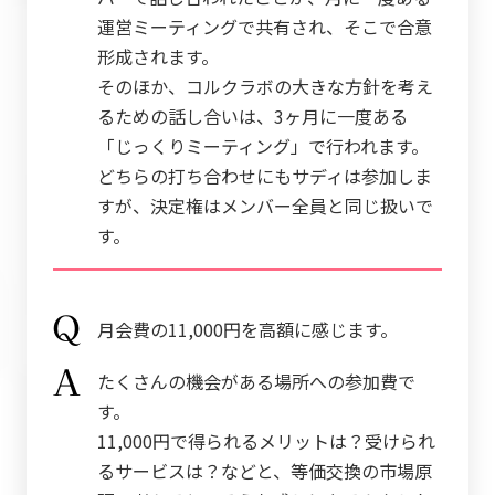
運営ミーティングで共有され、そこで合意
形成されます。
そのほか、コルクラボの大きな方針を考え
るための話し合いは、3ヶ月に一度ある
「じっくりミーティング」で行われます。
どちらの打ち合わせにもサディは参加しま
すが、決定権はメンバー全員と同じ扱いで
す。
月会費の11,000円を高額に感じます。
たくさんの機会がある場所への参加費で
す。
11,000円で得られるメリットは？受けられ
るサービスは？などと、等価交換の市場原