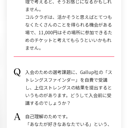
理で考えると、そうお感じになるかもしれ
ません。
コルクラボは、活かそうと思えばとてつも
なくたくさんのことを得られる機会がある
場で、11,000円はその場所に参加できるた
めのチケットと考えてもらうといいかもれ
ません。
入会のための選考課題に、Gallup社の「ス
トレングスファインダー」を自費で受講
し、上位ストレングスの結果を提出すると
いうものがあります。どうして入会前に受
講するのでしょうか？
自己理解のためです。
「あなたが好きなあなたでいる」という、