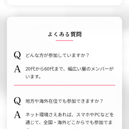
よくある質問
どんな方が参加していますか？
20代から60代まで、幅広い層のメンバーが
います。
地方や海外在住でも参加できますか？
ネット環境さえあれば、スマホやPCなどを
通じて、全国・海外どこからでも参加でま