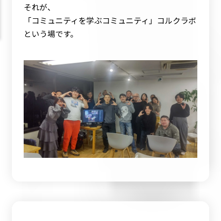
それが、
「コミュニティを学ぶコミュニティ」コルクラボ
という場です。