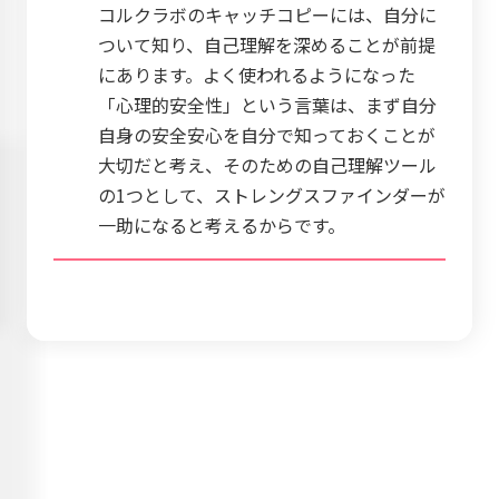
コルクラボのキャッチコピーには、自分に
ついて知り、自己理解を深めることが前提
にあります。よく使われるようになった
「心理的安全性」という言葉は、まず自分
自身の安全安心を自分で知っておくことが
大切だと考え、そのための自己理解ツール
の1つとして、ストレングスファインダーが
一助になると考えるからです。