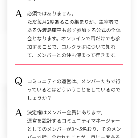
必須ではありません。
ただ毎月2度あるこの集まりが、主宰者で
ある佐渡島庸平も必ず参加する公式の全体
会となります。オンラインで耳だけでも参
加することで、コルクラボについて知れ
て、メンバーとの仲も深まって行きます。
コミュニティの運営は、メンバーたちで行
っているとはどういうことをしているので
しょうか？
決定権はメンバー全員にあります。
運営を設計するコミュニティマネージャー
としてのメンバーが3〜5名おり、そのメン
バーで話し合われたことが、月に一度ある