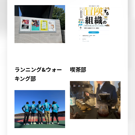
ランニング&ウォー
喫茶部
キング部