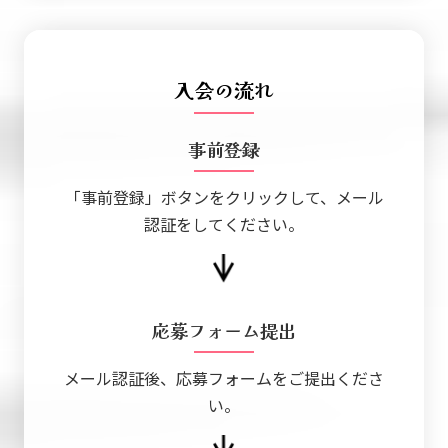
入会の流れ
事前登録
「事前登録」ボタンをクリックして、メール
認証をしてください。
応募フォーム提出
メール認証後、応募フォームをご提出くださ
い。