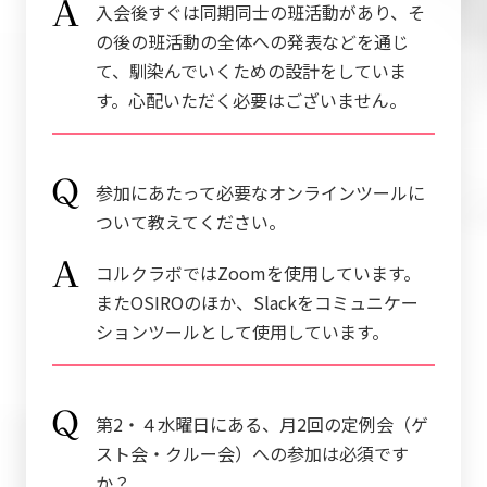
入会後すぐは同期同士の班活動があり、そ
の後の班活動の全体への発表などを通じ
て、馴染んでいくための設計をしていま
す。心配いただく必要はございません。
参加にあたって必要なオンラインツールに
ついて教えてください。
コルクラボではZoomを使用しています。
またOSIROのほか、Slackをコミュニケー
ションツールとして使用しています。
第2・４水曜日にある、月2回の定例会（ゲ
スト会・クルー会）への参加は必須です
か？