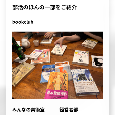
部活のほんの一部をご紹介
bookclub
みんなの美術室
経営者部