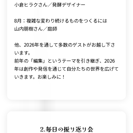
小倉ヒラクさん／発酵デザイナー
8月：複雑な変わり続けるものをつくるには
山内朋樹さん／庭師
他、2026年を通して多数のゲストがお越し下さ
います。
前年の「編集」というテーマを引き継ぎ、2026
年は創作や発信を通じて自分たちの世界を広げて
いきます。お楽しみに！
2.毎日の振り返り会