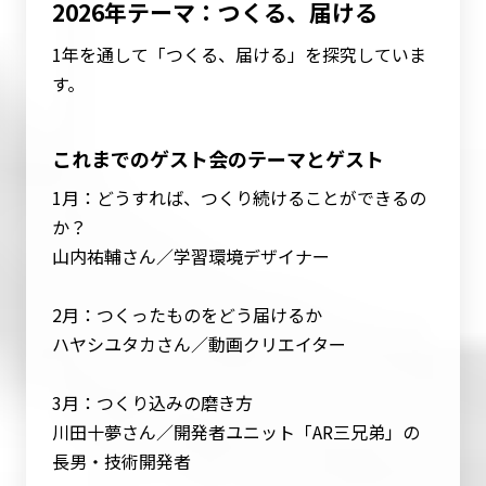
2026年テーマ：つくる、届ける
1年を通して「つくる、届ける」を探究していま
す。
これまでのゲスト会のテーマとゲスト
1月：どうすれば、つくり続けることができるの
か？
山内祐輔さん／学習環境デザイナー
2月：つくったものをどう届けるか
ハヤシユタカさん／動画クリエイター
3月：つくり込みの磨き方
川田十夢さん／開発者ユニット「AR三兄弟」の
長男・技術開発者