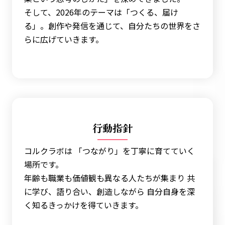
そして、2026年のテーマは「つくる、届け
る」。創作や発信を通じて、自分たちの世界をさ
らに広げていきます。
行動指針
コルクラボは 「つながり」を丁寧に育てていく
場所です。
年齢も職業も価値観も異なる人たちが集まり 共
に学び、語り合い、創造しながら 自分自身を深
く知るきっかけを得ていきます。