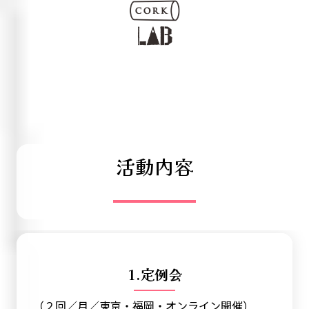
活動内容
1.定例会
（２回／月／東京・福岡・オンライン開催）