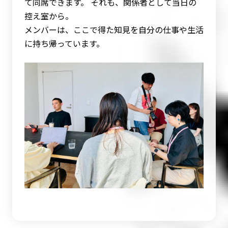
て同席できます。 それも、関係者として当日の
控え室から。
メンバーは、ここで得た知見を自分の仕事や生活
に持ち帰っています。