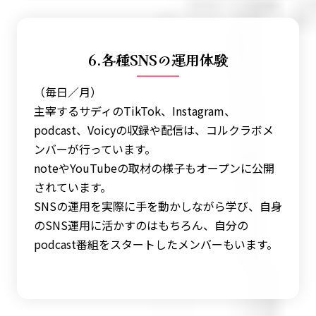
6.各種SNSの運用体験
（毎日／月）
主宰するサディのTikTok、Instagram、
podcast、Voicyの収録や配信は、コルクラボメ
ンバーが行っています。
noteやYouTubeの取材の様子もオープンに公開
されています。
SNSの運用を実際に手を動かしながら学び、自身
のSNS運用に活かすのはもちろん、自分の
podcast番組をスタートしたメンバーもいます。