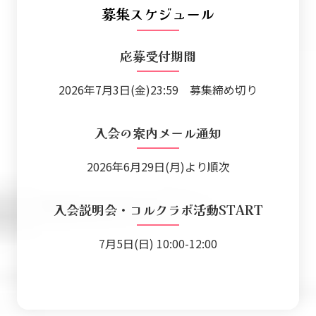
募集スケジュール
応募受付期間
2026年7月3日(金)23:59 募集締め切り
入会の案内メール通知
2026年6月29日(月)より順次
入会説明会・コルクラボ活動START
7月5日(日) 10:00-12:00