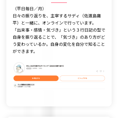
（平日毎日／月）
日々の振り返りを、主宰するサディ（佐渡島庸
平）と一緒に、オンラインで行っています。
「出来事・感情・気づき」という３行日記の型で
自身を振り返ることで、「気づき」のあり方がど
う変わっているか。自身の変化を自分で知ること
ができます。