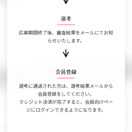
選考
応募期間終了後、審査結果をメールにてお知
らせいたします。
会員登録
選考に通過された方は、選考結果メールから
会員登録をしてください。
クレジット決済が完了すると、会員向けペー
ジにログインできるようになります。