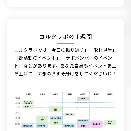
コルクラボの１週間
コルクラボでは「今日の振り返り」「取材見学」
「部活動のイベント」「ラボメンバーのイベン
ト」などがあります。あなた自身もイベントを立
ち上げて、すきのおすそ分けをしてくださいね！